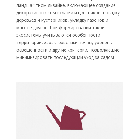
ландшафтном дизайне, включающее создание
декоративных композиций и цветников, посадку
деревьев и кустарников, укладку газонов и
многое другое. При формировании такой
экосистемы учитываются особенности
территории, характеристики почвы, уровень
освещенности и другие критерии, позволяющие
минимизировать последующий уход за садом.