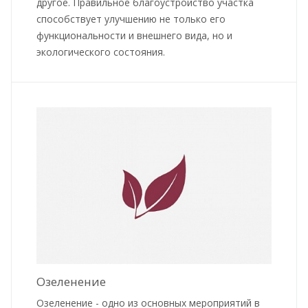
другое. Правильное благоустройство участка
способствует улучшению не только его
функциональности и внешнего вида, но и
экологического состояния.
Озеленение
Озеленение - одно из основных мероприятий в