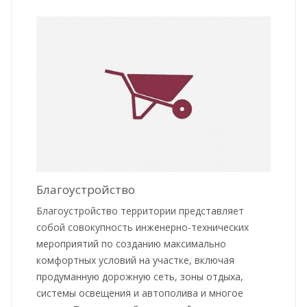
Благоустройство
Благоустройство территории представляет
собой совокупность инженерно-технических
мероприятий по созданию максимально
комфортных условий на участке, включая
продуманную дорожную сеть, зоны отдыха,
системы освещения и автополива и многое