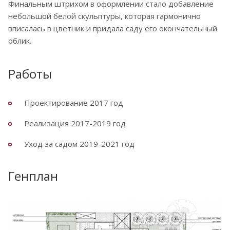
Финальным штрихом в оформлении стало добавление
небольшой белой скульптуры, которая гармонично
вписалась в цветник и придала саду его окончательный
облик.
Работы
Проектирование 2017 год
Реализация 2017-2019 год
Уход за садом 2019-2021 год
Генплан