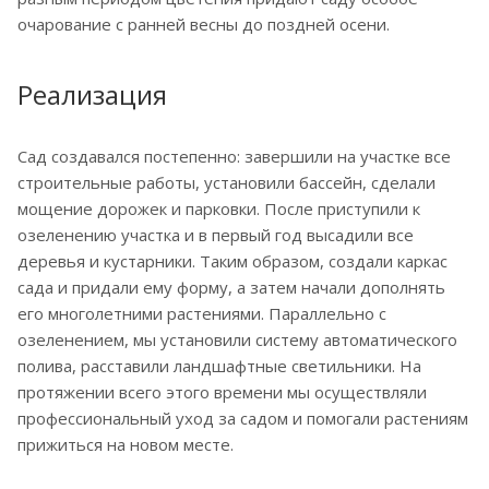
очарование с ранней весны до поздней осени.
Реализация
Сад создавался постепенно: завершили на участке все
строительные работы, установили бассейн, сделали
мощение дорожек и парковки. После приступили к
озеленению участка и в первый год высадили все
деревья и кустарники. Таким образом, создали каркас
сада и придали ему форму, а затем начали дополнять
его многолетними растениями. Параллельно с
озеленением, мы установили систему автоматического
полива, расставили ландшафтные светильники. На
протяжении всего этого времени мы осуществляли
профессиональный уход за садом и помогали растениям
прижиться на новом месте.