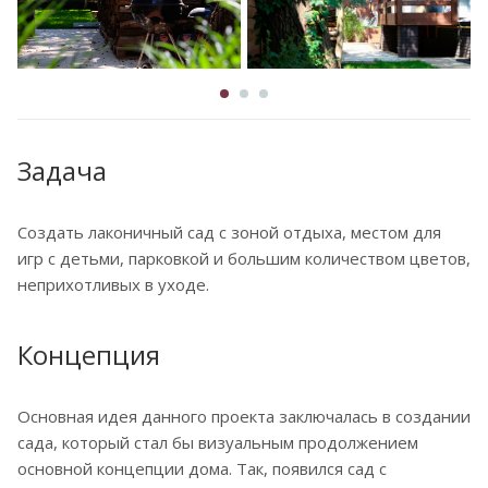
Задача
Создать лаконичный сад c зоной отдыха, местом для
игр с детьми, парковкой и большим количеством цветов,
неприхотливых в уходе.
Концепция
Основная идея данного проекта заключалась в создании
сада, который стал бы визуальным продолжением
основной концепции дома. Так, появился сад с