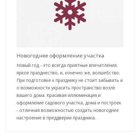
Новогоднее оформление участка
Новый год - это всегда приятные впечатления,
яркое празднество, и, конечно же, волшебство.
При подготовке к празднику не стоит забывать и
о возможности украсить пространство возле
вашего дома. Красивая иллюминация и
оформление садового участка, дома и построек
- отличная возможностью создать новогоднее
настроение в преддверии праздника.