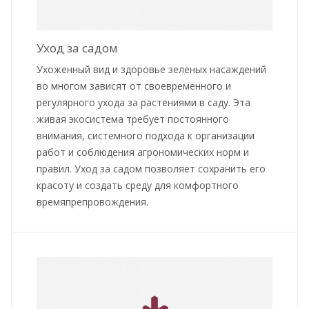
Уход за садом
Ухоженный вид и здоровье зеленых насаждений
во многом зависят от своевременного и
регулярного ухода за растениями в саду. Эта
живая экосистема требует постоянного
внимания, системного подхода к организации
работ и соблюдения агрономических норм и
правил. Уход за садом позволяет сохранить его
красоту и создать среду для комфортного
времяпрепровождения.