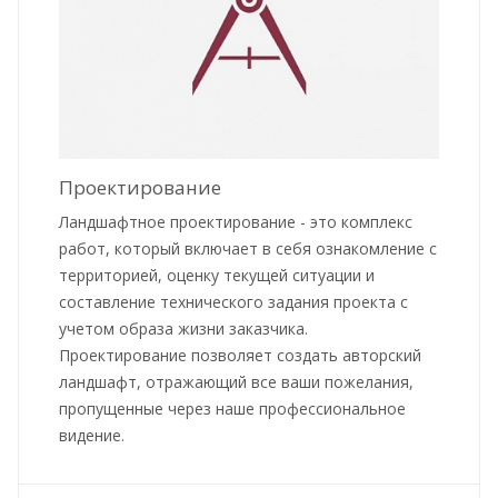
Проектирование
Ландшафтное проектирование - это комплекс
работ, который включает в себя ознакомление с
территорией, оценку текущей ситуации и
составление технического задания проекта с
учетом образа жизни заказчика.
Проектирование позволяет создать авторский
ландшафт, отражающий все ваши пожелания,
пропущенные через наше профессиональное
видение.