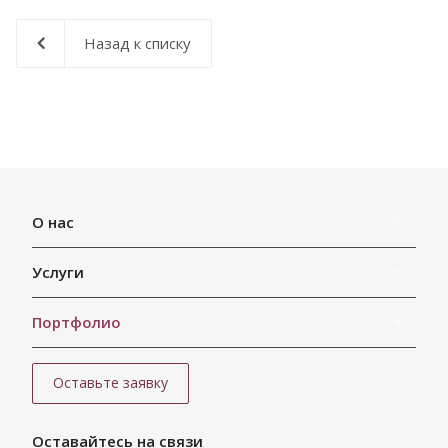
Назад к списку
О нас
Услуги
Портфолио
Оставьте заявку
Оставайтесь на связи