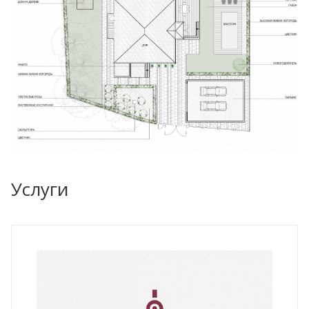
Услуги